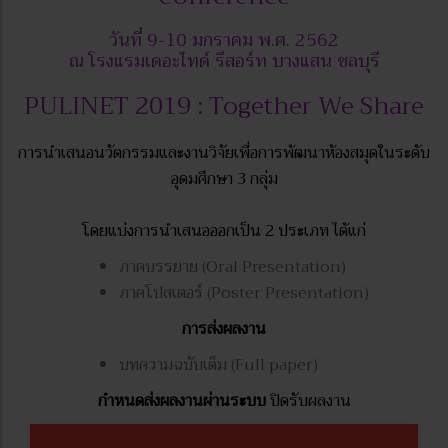
วันที่ 9-10 มกราคม พ.ศ. 2562
ณ โรงแรมเดอะไทด์ รีสอร์ท บางแสน ชลบุรี
PULINET 2019 : Together We Share
การนำเสนอนวัตกรรมและงานวิจัยเพื่อการพ้ฒนาห้องสมุดในระดับ
อุดมศึกษา 3 กลุ่ม
โดยแบ่งการนำเสนอออกเป็น 2 ประเภท ได้แก่
ภาคบรรยาย (Oral Presentation)
ภาคโปสเตอร์ (Poster Presentation)
การส่งผลงาน
บทความฉบับเต็ม (Full paper)
กำหนดส่งผลงานผ่านระบบ
ปิดรับผลงาน