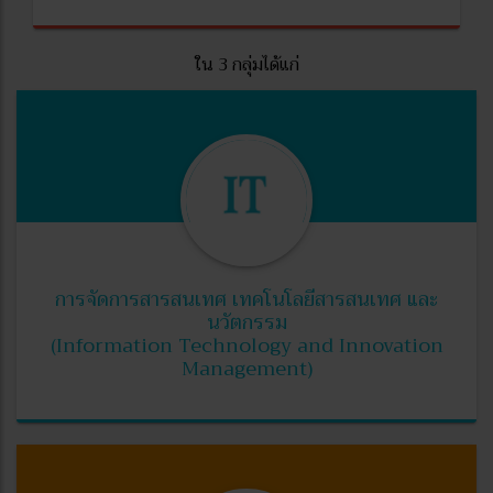
ใน 3 กลุ่มได้แก่
การจัดการสารสนเทศ เทคโนโลยีสารสนเทศ และ
นวัตกรรม
(Information Technology and Innovation
Management)