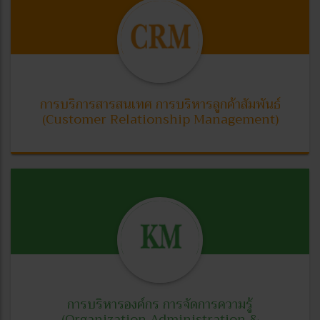
การบริการสารสนเทศ การบริหารลูกค้าสัมพันธ์
(Customer Relationship Management)
การบริหารองค์กร การจัดการความรู้
(Organization Administration &