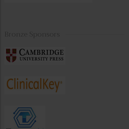
Bronze Sponsors