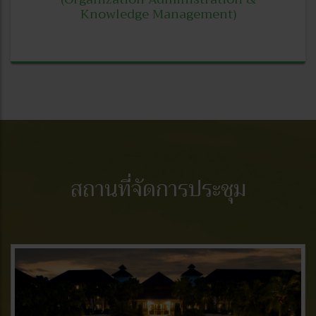
Knowledge Management)
สถานที่จัดการประชุม