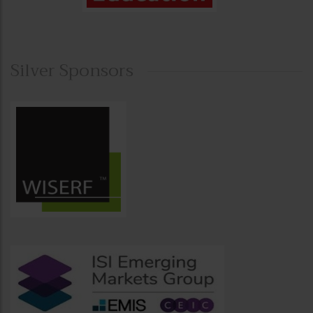
Silver Sponsors