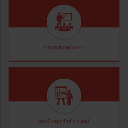
การนำเสนอด้วยวาจา
การนำเสนอด้วยโปสเตอร์