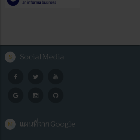
Social
Media
S
แผนที่จาก Google
M